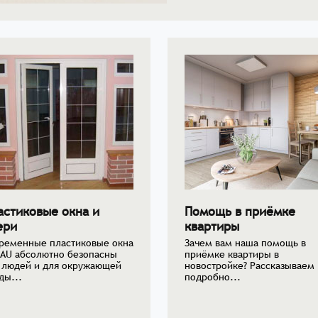
астиковые окна и
Помощь в приёмке
ери
квартиры
ременные пластиковые окна
Зачем вам наша помощь в
AU абсолютно безопасны
приёмке квартиры в
 людей и для окружающей
новостройке? Рассказываем
ды...
подробно...