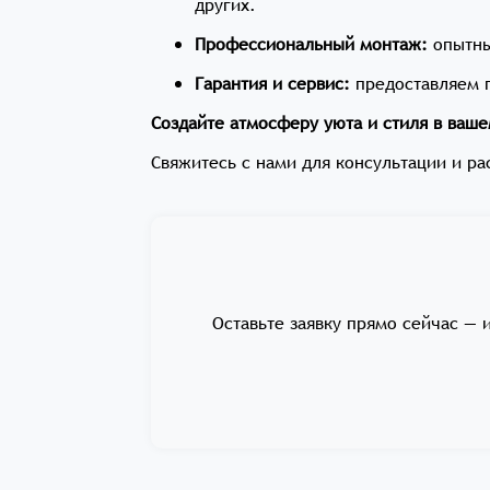
других.
Профессиональный монтаж:
опытны
Гарантия и сервис:
предоставляем г
Создайте атмосферу уюта и стиля в ваш
Свяжитесь с нами для консультации и р
Оставьте заявку прямо сейчас — 