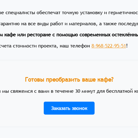
е специалисты обеспечат точную установку и герметичнос
арантию на все виды работ и материалов, а также послед
ем кафе или ресторане с помощью современных остеклённ
асчета стоимости проекта, наш телефон
8-968-522-95-51
!
Готовы преобразить ваше кафе?
и мы свяжемся с вами в течение 30 минут для бесплатной к
Заказать звонок