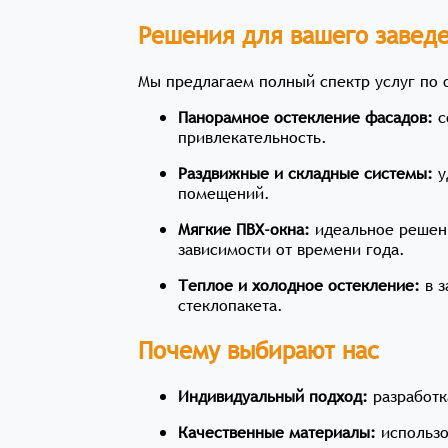
Решения для вашего завед
Мы предлагаем полный спектр услуг по 
Панорамное остекление фасадов:
с
привлекательность.
Раздвижные и складные системы:
у
помещений.
Мягкие ПВХ-окна:
идеальное решени
зависимости от времени года.
Теплое и холодное остекление:
в з
стеклопакета.
Почему выбирают нас
Индивидуальный подход:
разработк
Качественные материалы:
использо