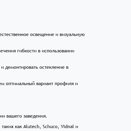
естественное освещение и визуальную
ечения гибкости в использовании
и демонтировать остекление в
ем оптимальный вариант профиля и
ии вашего заведения.
ких как Alutech, Schuco, Vidnal и